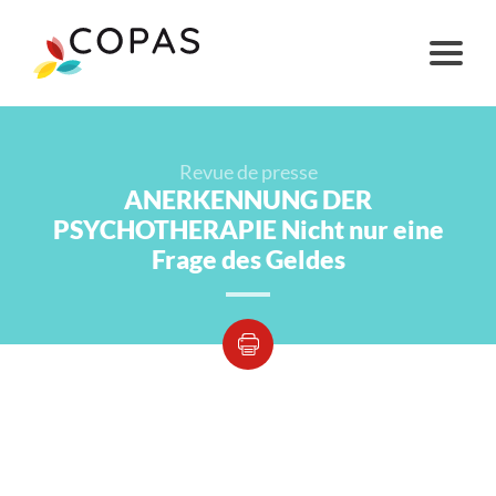
Revue de presse
ANERKENNUNG DER
PSYCHOTHERAPIE Nicht nur eine
Frage des Geldes