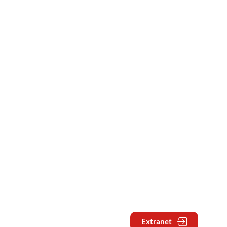
Extranet