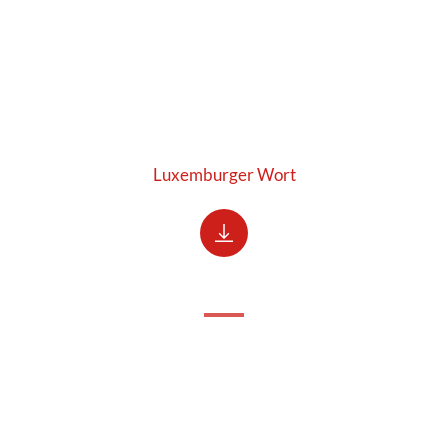
Luxemburger Wort