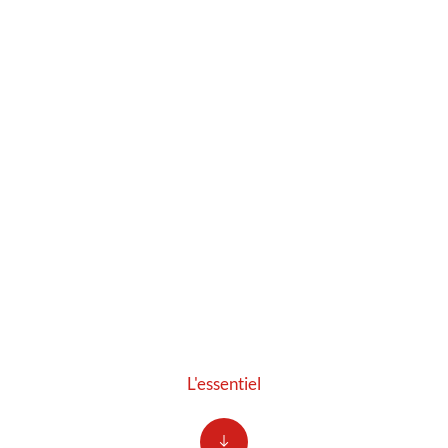
L'essentiel