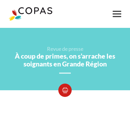
Revue de presse
À coup de primes, on s’arrache les
soignants en Grande Région