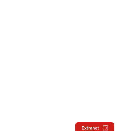
Extranet