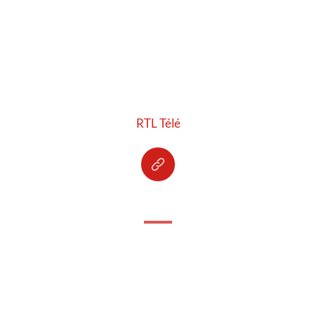
RTL Télé