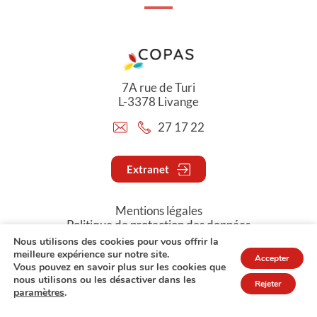
7A rue de Turi
L-3378 Livange
27 17 22
Extranet
Mentions légales
Politique de protection des données
Nous utilisons des cookies pour vous offrir la
meilleure expérience sur notre site.
Accepter
© Copyright 2026 - COPAS
Vous pouvez en savoir plus sur les cookies que
nous utilisons ou les désactiver dans les
Rejeter
paramètres
.