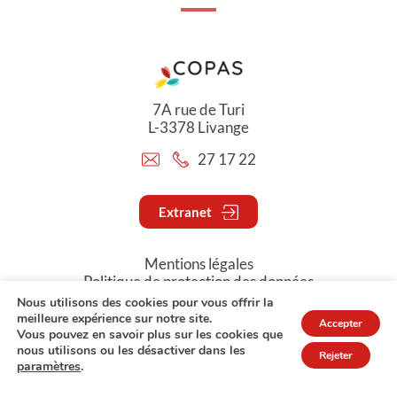
7A rue de Turi
L-3378 Livange
27 17 22
Extranet
Mentions légales
Politique de protection des données
Nous utilisons des cookies pour vous offrir la
meilleure expérience sur notre site.
Accepter
© Copyright 2026 - COPAS
Vous pouvez en savoir plus sur les cookies que
nous utilisons ou les désactiver dans les
Rejeter
paramètres
.