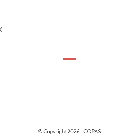
)
© Copyright 2026 - COPAS