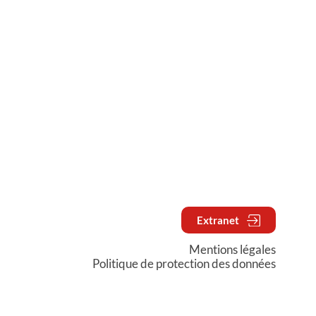
Extranet
Mentions légales
Politique de protection des données