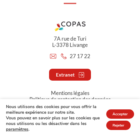
7A rue de Turi
L-3378 Livange
27 17 22
Extranet
Mentions légales
Politique de protection des données
Nous utilisons des cookies pour vous offrir la
meilleure expérience sur notre site.
Accepter
© Copyright 2026 - COPAS
Vous pouvez en savoir plus sur les cookies que
nous utilisons ou les désactiver dans les
Rejeter
paramètres
.