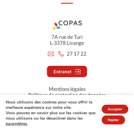
7A rue de Turi
L-3378 Livange
27 17 22
Extranet
Mentions légales
Politique de protection des données
Nous utilisons des cookies pour vous offrir la
meilleure expérience sur notre site.
Accepter
© Copyright 2026 - COPAS
Vous pouvez en savoir plus sur les cookies que
nous utilisons ou les désactiver dans les
Rejeter
paramètres
.