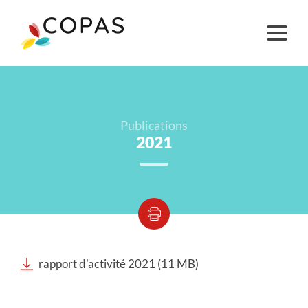
Publications
2021
rapport d'activité 2021 (11 MB)