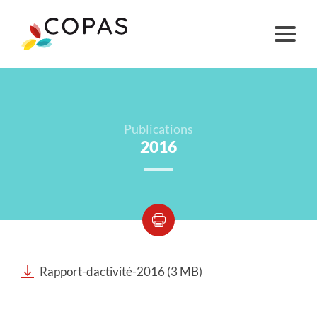
Publications
2016
Rapport-dactivité-2016 (3 MB)