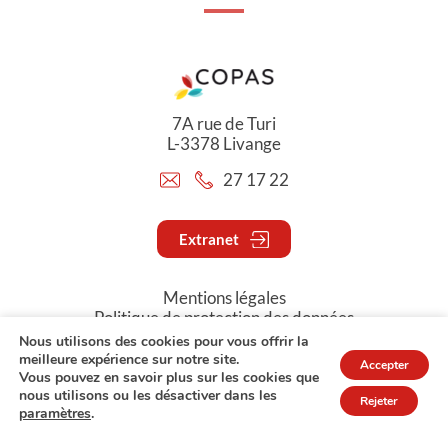
7A rue de Turi
L-3378 Livange
27 17 22
Extranet
Mentions légales
Politique de protection des données
Nous utilisons des cookies pour vous offrir la
meilleure expérience sur notre site.
Accepter
© Copyright 2026 - COPAS
Vous pouvez en savoir plus sur les cookies que
nous utilisons ou les désactiver dans les
Rejeter
paramètres
.