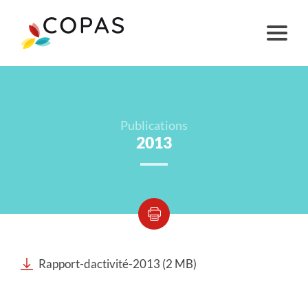
Publications
2013
Rapport-dactivité-2013 (2 MB)