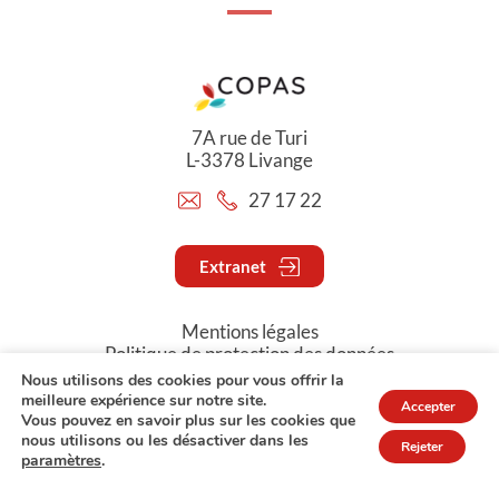
7A rue de Turi
L-3378 Livange
27 17 22
Extranet
Mentions légales
Politique de protection des données
Nous utilisons des cookies pour vous offrir la
meilleure expérience sur notre site.
Accepter
© Copyright 2026 - COPAS
Vous pouvez en savoir plus sur les cookies que
nous utilisons ou les désactiver dans les
Rejeter
paramètres
.