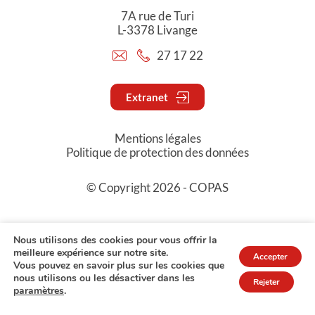
7A rue de Turi
L-3378 Livange
27 17 22
Extranet
Mentions légales
Politique de protection des données
© Copyright 2026 - COPAS
Nous utilisons des cookies pour vous offrir la
meilleure expérience sur notre site.
Accepter
Vous pouvez en savoir plus sur les cookies que
nous utilisons ou les désactiver dans les
Rejeter
paramètres
.