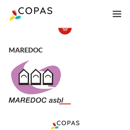
MAREDOC