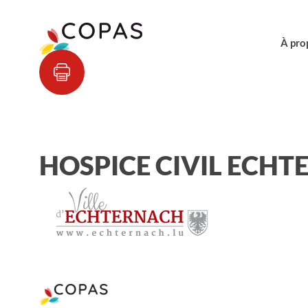
À pro
HOSPICE CIVIL ECH