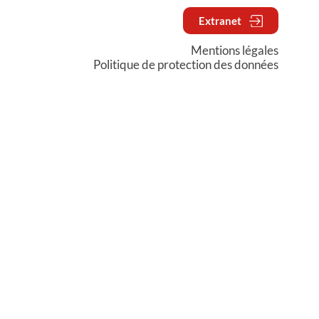
Extranet
Mentions légales
Politique de protection des données