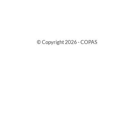
© Copyright 2026 - COPAS