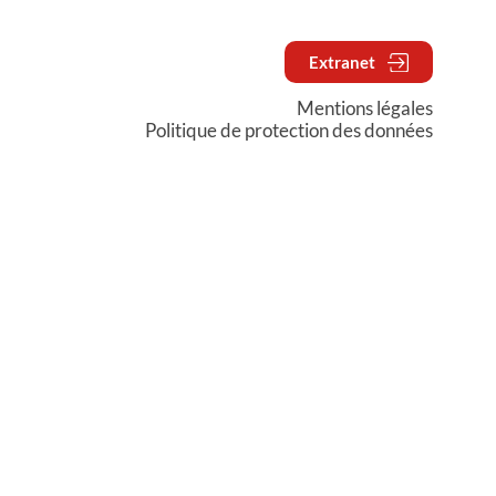
Extranet
Mentions légales
Politique de protection des données