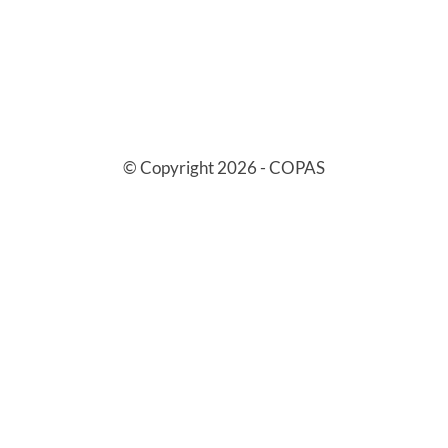
© Copyright 2026 - COPAS