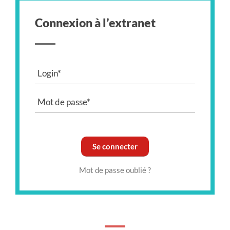
Connexion à l’
extranet
Mot de passe oublié ?