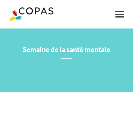
Semaine de la santé mentale