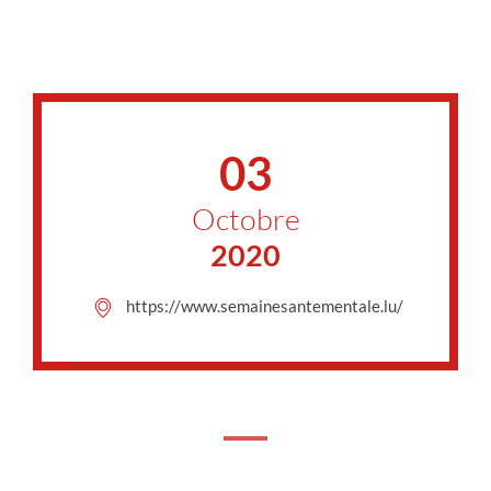
03
Octobre
2020
https://www.semainesantementale.lu/