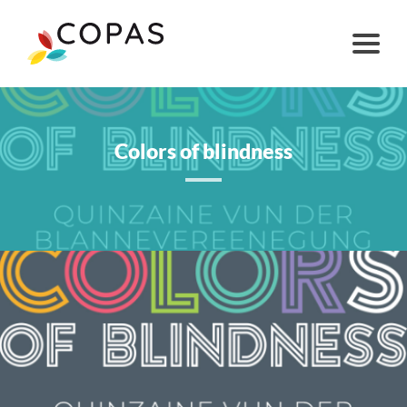
Colors of blindness