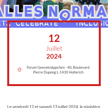
12
Juillet
2024
Forum Geeseknäppchen - 40, Boulevard
Pierre Dupong L-1430 Hollerich
Le vendredi 12 et samedi 13 juillet 2024, le ministère