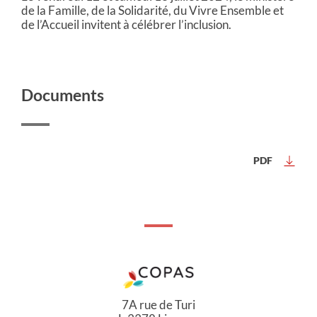
de la Famille, de la Solidarité, du Vivre Ensemble et
de l’Accueil invitent à célébrer l’inclusion.
Documents
PDF
7A rue de Turi