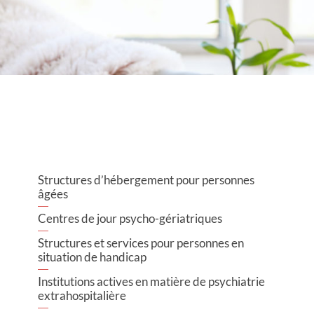
Structures d’hébergement pour personnes
âgées
Centres de jour psycho-gériatriques
Structures et services pour personnes en
situation de handicap
Institutions actives en matière de psychiatrie
extrahospitalière