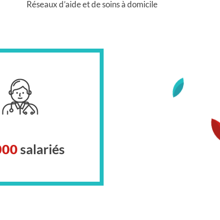
Réseaux d’aide et de soins à domicile
000
salariés