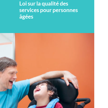
Loi sur la qualité des
services pour personnes
âgées