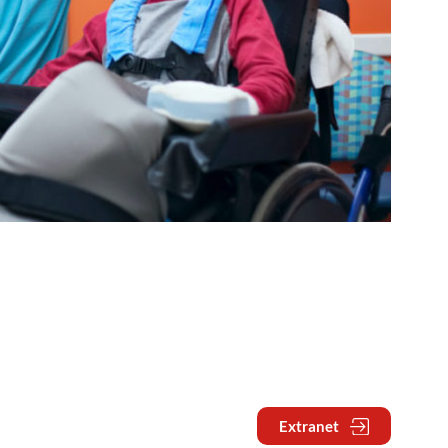
Extranet