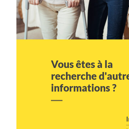
Vous êtes à la
recherche d'autr
informations ?