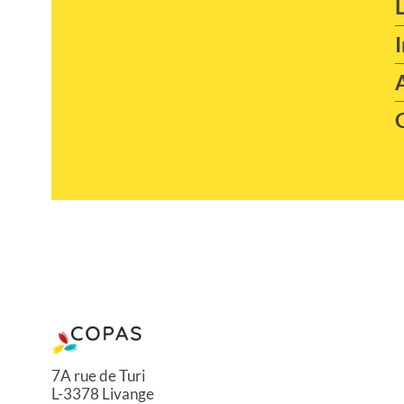
7A rue de Turi
L-3378 Livange