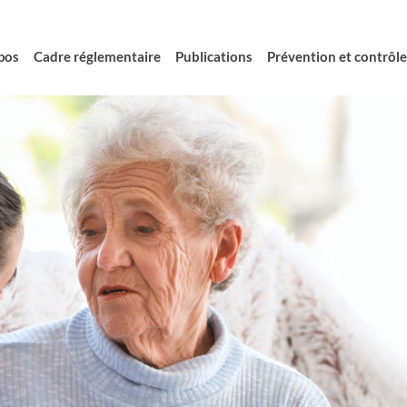
pos
Cadre réglementaire
Publications
Prévention et contrôle 