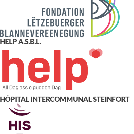
HELP A.S.B.L.
HÔPITAL INTERCOMMUNAL STEINFORT