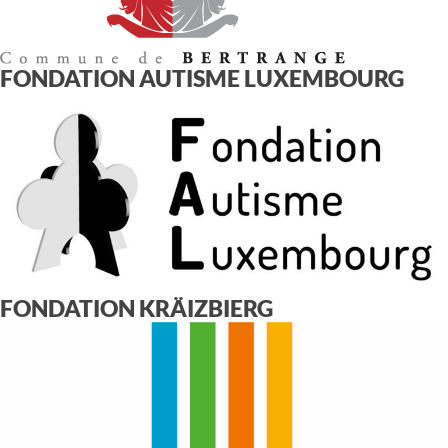
FONDATION AUTISME LUXEMBOURG
FONDATION KRÄIZBIERG