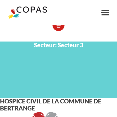
Secteur:
Secteur 3
HOSPICE CIVIL DE LA COMMUNE DE
BERTRANGE