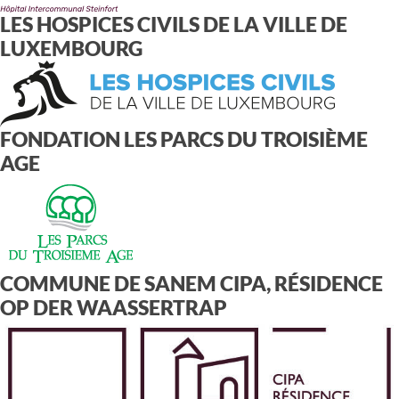
LES HOSPICES CIVILS DE LA VILLE DE
LUXEMBOURG
FONDATION LES PARCS DU TROISIÈME
AGE
COMMUNE DE SANEM CIPA, RÉSIDENCE
OP DER WAASSERTRAP