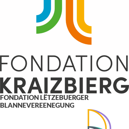
FONDATION LËTZEBUERGER
BLANNEVEREENEGUNG