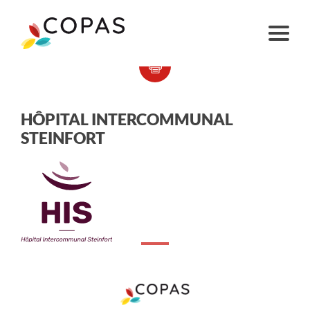
HÔPITAL INTERCOMMUNAL
STEINFORT