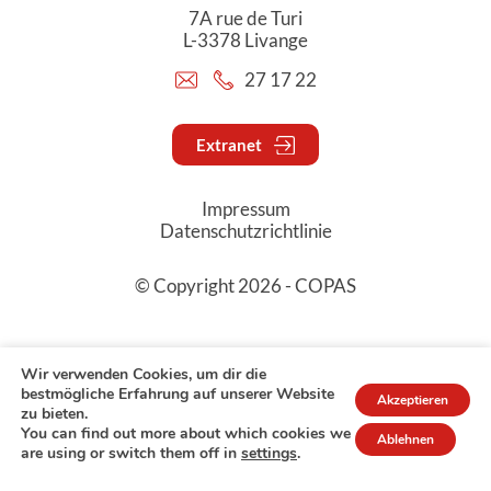
7A rue de Turi
L-3378 Livange
27 17 22
Extranet
Impressum
Datenschutzrichtlinie
© Copyright 2026 - COPAS
Wir verwenden Cookies, um dir die
bestmögliche Erfahrung auf unserer Website
Akzeptieren
zu bieten.
You can find out more about which cookies we
Ablehnen
are using or switch them off in
settings
.