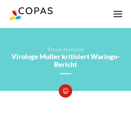
Revue de presse
Virologe Muller kritisiert Waringo-
Bericht