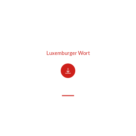
Luxemburger Wort