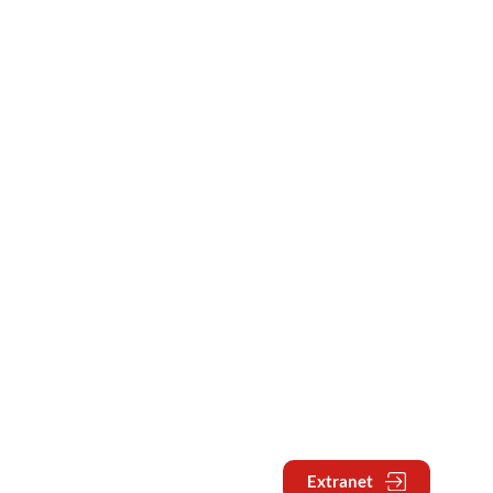
Extranet