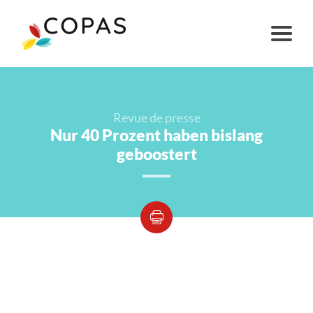
Revue de presse
Nur 40 Prozent haben bislang
geboostert