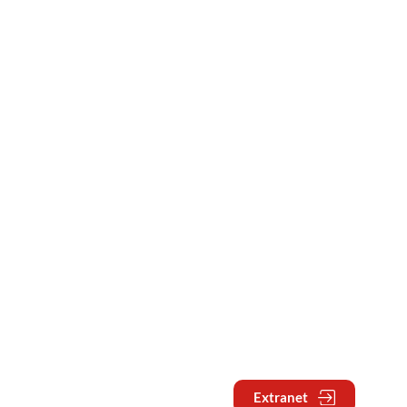
Extranet