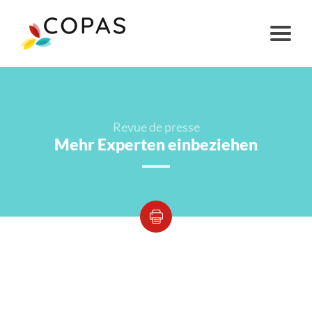
Revue de presse
Mehr Experten einbeziehen