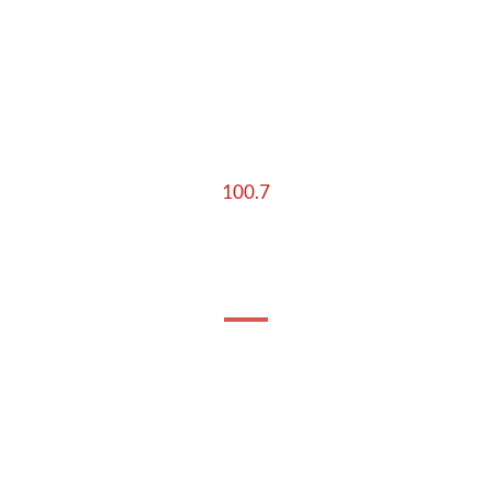
100.7