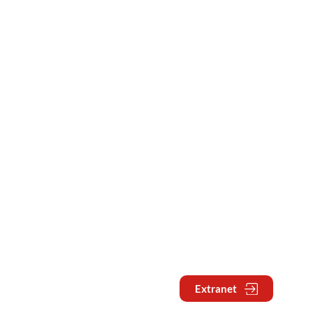
Extranet