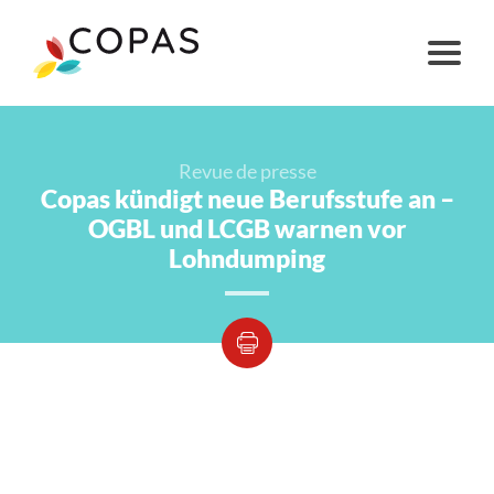
Revue de presse
Copas kündigt neue Berufsstufe an –
OGBL und LCGB warnen vor
Lohndumping