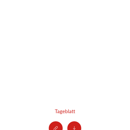
Tageblatt