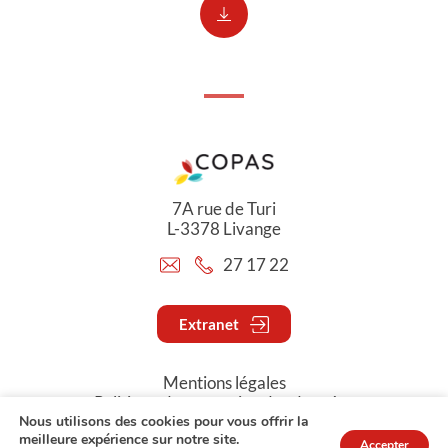
7A rue de Turi
L-3378 Livange
27 17 22
Extranet
Mentions légales
Politique de protection des données
Nous utilisons des cookies pour vous offrir la
meilleure expérience sur notre site.
Accepter