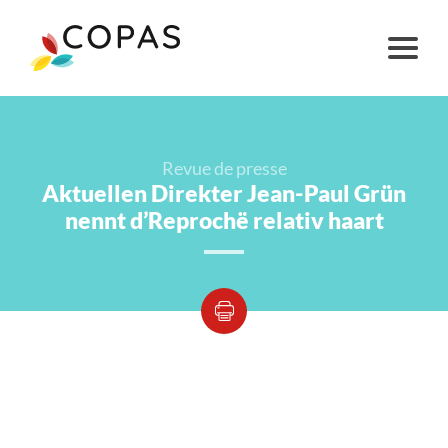
Revue de presse
Aktuellen Direkter Jean-Paul Grün
nennt d’Reprochë relativ haart