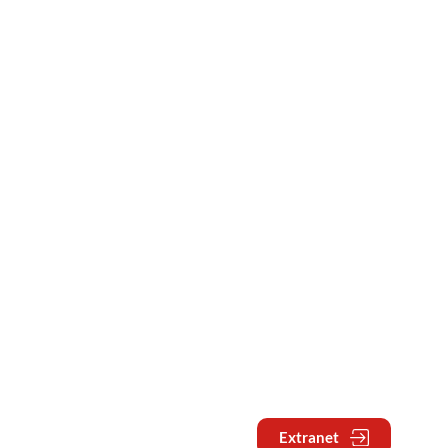
Extranet