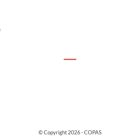
)
© Copyright 2026 - COPAS