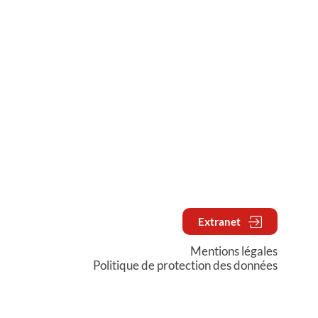
Extranet
Mentions légales
Politique de protection des données