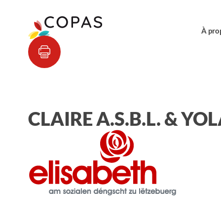
À pro
CLAIRE A.S.B.L. & YOL