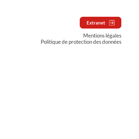
Extranet
Mentions légales
Politique de protection des données