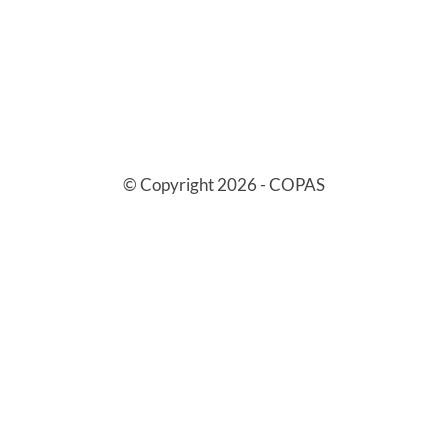
© Copyright 2026 - COPAS