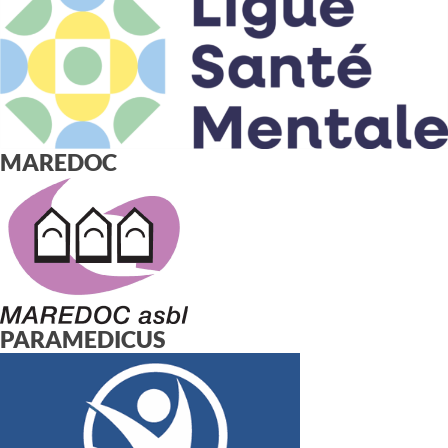
MAREDOC
PARAMEDICUS