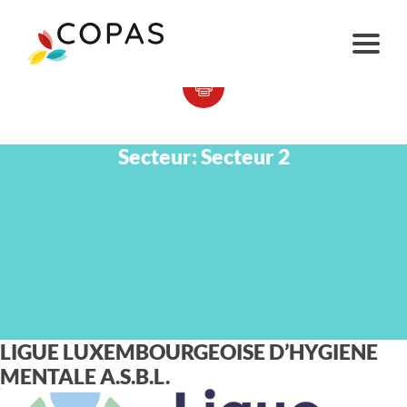
Secteur:
Secteur 2
LIGUE LUXEMBOURGEOISE D’HYGIENE
MENTALE A.S.B.L.