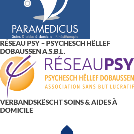
RÉSEAU PSY – PSYCHESCH HËLLEF
DOBAUSSEN A.S.B.L.
VERBANDSKËSCHT SOINS & AIDES À
DOMICILE