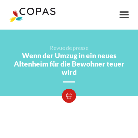
Revue de presse
Wenn der Umzug in ein neues
Altenheim für die Bewohner teuer
wird