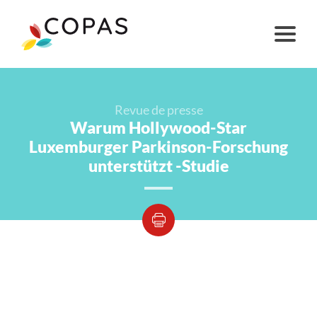
Revue de presse
Warum Hollywood-Star
Luxemburger Parkinson-Forschung
unterstützt -Studie