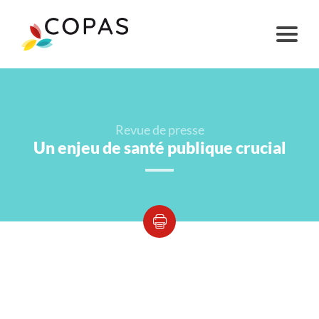
Revue de presse
Un enjeu de santé publique crucial