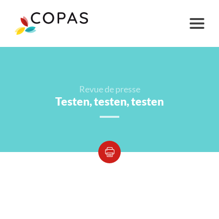
Revue de presse
Testen, testen, testen