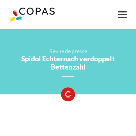
Revue de presse
Spidol Echternach verdoppelt
Bettenzahl