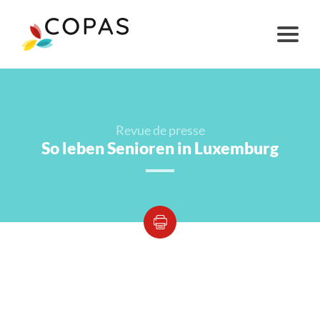
Revue de presse
So leben Senioren in Luxemburg