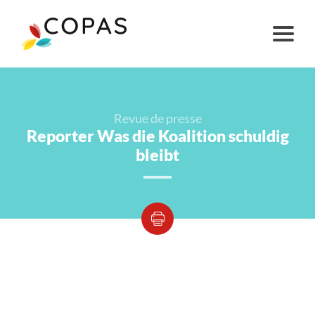
Revue de presse
Reporter Was die Koalition schuldig
bleibt