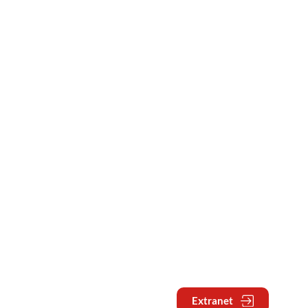
Extranet