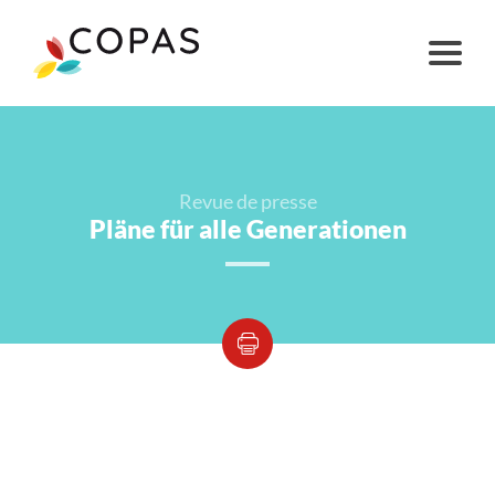
Revue de presse
Pläne für alle Generationen