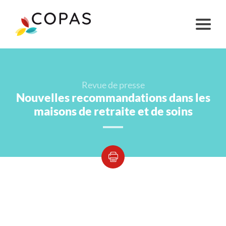
Revue de presse
Nouvelles recommandations dans les
maisons de retraite et de soins