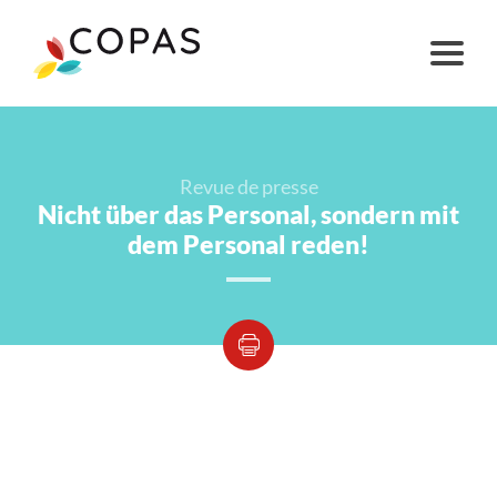
Revue de presse
Nicht über das Personal, sondern mit
dem Personal reden!