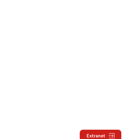
Extranet