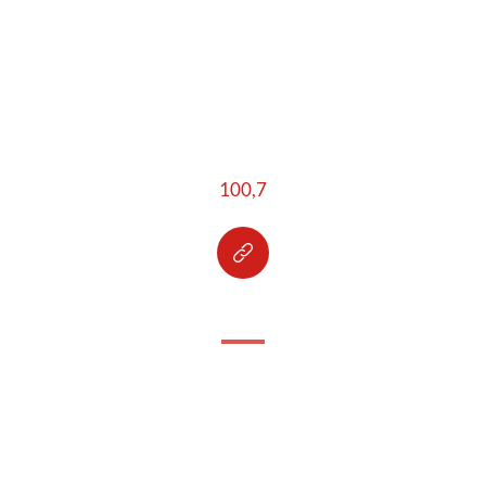
100,7