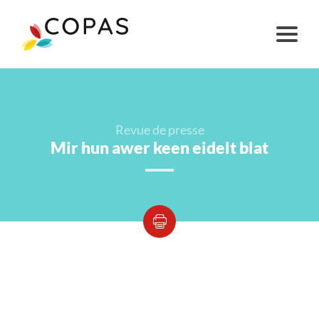
Revue de presse
Mir hun awer keen eidelt blat