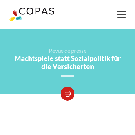
Revue de presse
Machtspiele statt Sozialpolitik für
die Versicherten