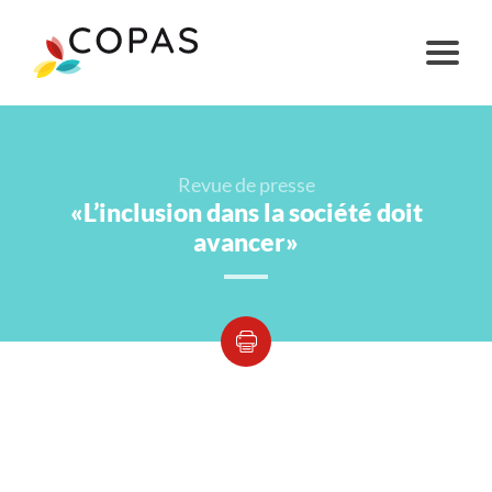
Revue de presse
«L’inclusion dans la société doit
avancer»