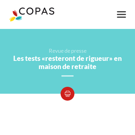
Revue de presse
Les tests «resteront de rigueur» en
maison de retraite